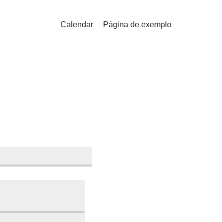
Calendar
Página de exemplo