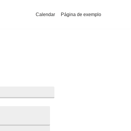
Calendar
Página de exemplo