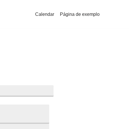
Calendar
Página de exemplo