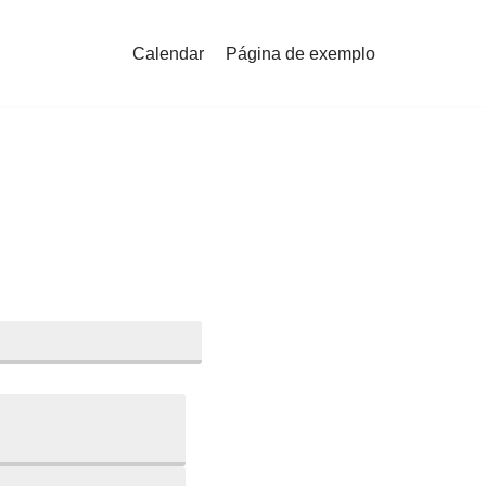
Calendar
Página de exemplo